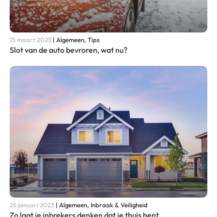
15 maart 2023
|
Algemeen, Tips
Slot van de auto bevroren, wat nu?
25 januari 2023
|
Algemeen, Inbraak & Veiligheid
Zo laat je inbrekers denken dat je thuis bent