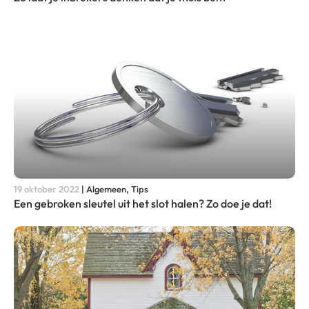
19 oktober 2022
|
Algemeen, Tips
Een gebroken sleutel uit het slot halen? Zo doe je dat!