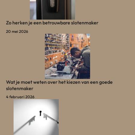
Zo herken je een betrouwbare slotenmaker
20 mei 2026
Wat je moet weten over het kiezen van een goede
slotenmaker
4 februari 2026