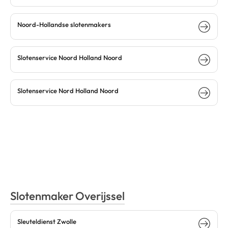
Noord-Hollandse slotenmakers
Slotenservice Noord Holland Noord
Slotenservice Nord Holland Noord
Slotenmaker Overijssel
Sleuteldienst Zwolle