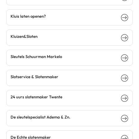
Kluis laten openen?
Kluizen&Sloten
Sleutels Schuurman Markelo
Slotservice & Slotenmaker
24 uurs slotenmaker Twente
De sleutelspecialist Adema & Zn.
De Echte slotenmaker