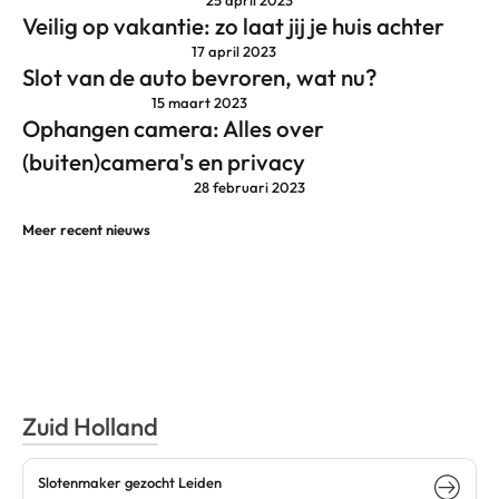
25 april 2023
Veilig op vakantie: zo laat jij je huis achter
17 april 2023
Slot van de auto bevroren, wat nu?
15 maart 2023
Ophangen camera: Alles over
(buiten)camera's en privacy
28 februari 2023
Meer recent nieuws
Zuid Holland
Slotenmaker gezocht Leiden