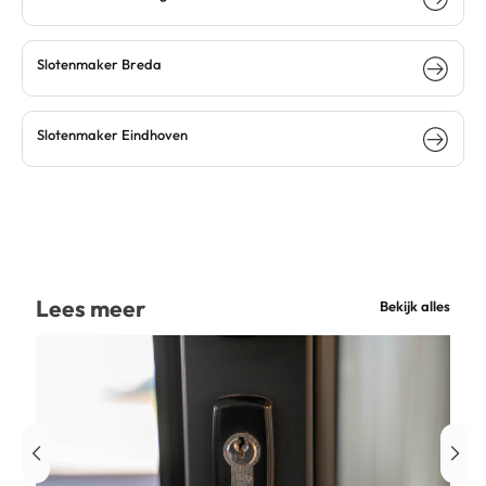
Slotenmaker Breda
Slotenmaker Eindhoven
Lees meer
Bekijk alles