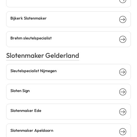
Bijkerk Slotenmaker
Brehm sleutelspecialist
Slotenmaker Gelderland
Sleutelspecialist Nijmegen
Sloten Sign
Slotenmaker Ede
Slotenmaker Apeldoorn