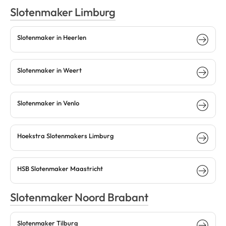
Slotenmaker Limburg
Slotenmaker in Heerlen
Slotenmaker in Weert
Slotenmaker in Venlo
Hoekstra Slotenmakers Limburg
HSB Slotenmaker Maastricht
Slotenmaker Noord Brabant
Slotenmaker Tilburg