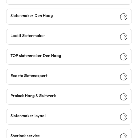
Slotenmaker Den Haag
Lockit Slotenmaker
TOP slotenmaker Den Haag
Exacto Slotenexpert
Prolock Hang & Sluitwerk
Slotenmaker loyaal
Sherlock service