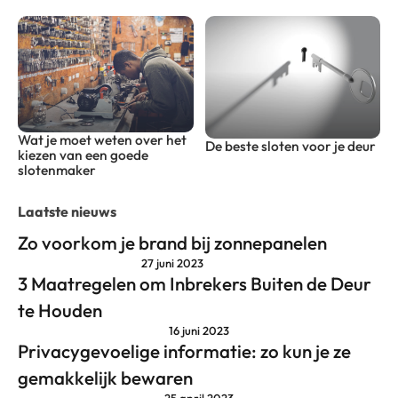
Wat je moet weten over het
De beste sloten voor je deur
kiezen van een goede
slotenmaker
Laatste nieuws
Zo voorkom je brand bij zonnepanelen
27 juni 2023
3 Maatregelen om Inbrekers Buiten de Deur
te Houden
16 juni 2023
Privacygevoelige informatie: zo kun je ze
gemakkelijk bewaren