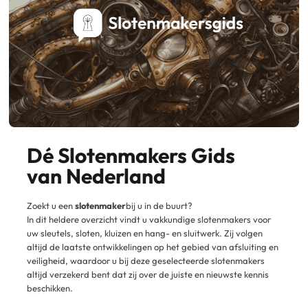
Dé Slotenmakers Gids
van Nederland
Zoekt u een
slotenmaker
bij u in de buurt?
In dit heldere overzicht vindt u vakkundige slotenmakers voor
uw sleutels, sloten, kluizen en hang- en sluitwerk. Zij volgen
altijd de laatste ontwikkelingen op het gebied van afsluiting en
veiligheid, waardoor u bij deze geselecteerde slotenmakers
altijd verzekerd bent dat zij over de juiste en nieuwste kennis
beschikken.