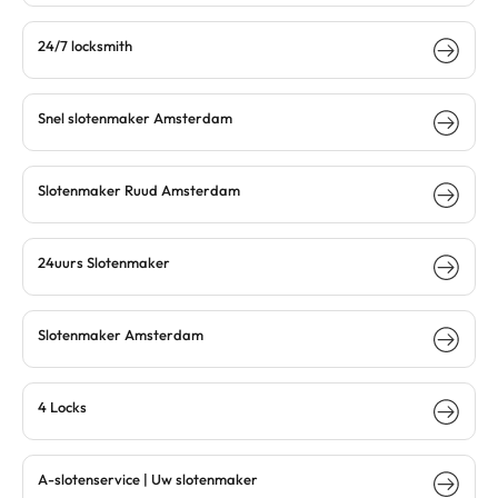
24/7 locksmith
Snel slotenmaker Amsterdam
Slotenmaker Ruud Amsterdam
24uurs Slotenmaker
Slotenmaker Amsterdam
4 Locks
A-slotenservice | Uw slotenmaker