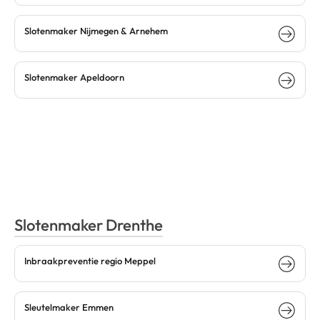
Slotenmaker Nijmegen & Arnehem
Slotenmaker Apeldoorn
Slotenmaker Drenthe
Inbraakpreventie regio Meppel
Sleutelmaker Emmen