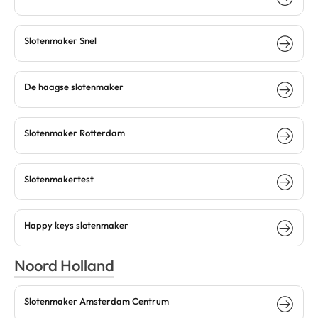
Slotenmaker Snel
De haagse slotenmaker
Slotenmaker Rotterdam
Slotenmakertest
Happy keys slotenmaker
Noord Holland
Slotenmaker Amsterdam Centrum