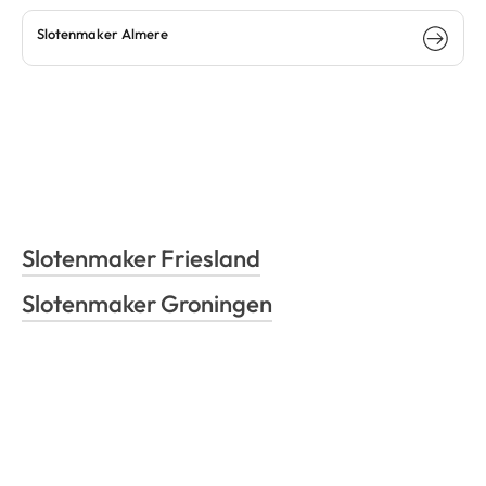
Slotenmaker Almere
Slotenmaker Friesland
Slotenmaker Groningen