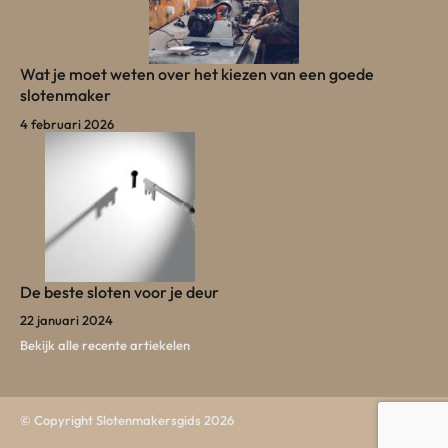
Wat je moet weten over het kiezen van een goede
slotenmaker
4 februari 2026
De beste sloten voor je deur
22 januari 2024
Bekijk alle recente artiekelen
© Copyright Slotenmakersgids 2026