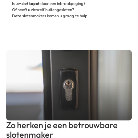
Is uw
slot kapot
door een inbraakpoging?
Of heeft u zichzelf buitengesloten?
Deze slotenmakers komen u graag te hulp.
Zo herken je een betrouwbare
slotenmaker