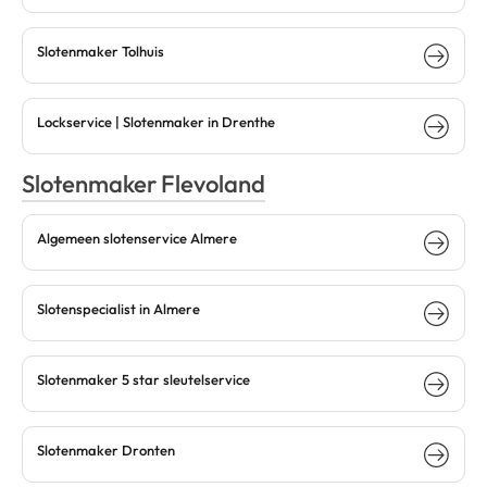
Slotenmaker Tolhuis
Lockservice | Slotenmaker in Drenthe
Slotenmaker Flevoland
Algemeen slotenservice Almere
Slotenspecialist in Almere
Slotenmaker 5 star sleutelservice
Slotenmaker Dronten