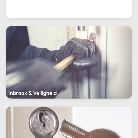
Algemeen
Inbraak & Veiligheid